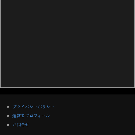
プライバシーポリシー
運営者プロフィール
お問合せ