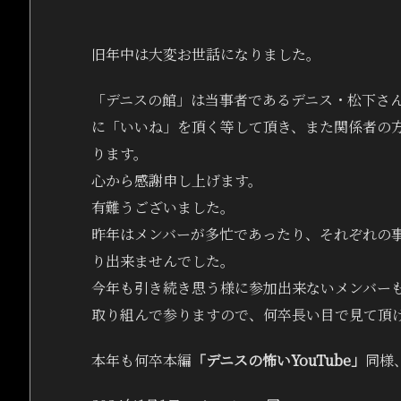
旧年中は大変お世話になりました。
「デニスの館」は当事者であるデニス・松下さ
に「いいね」を頂く等して頂き、また関係者の
ります。
心から感謝申し上げます。
有難うございました。
昨年はメンバーが多忙であったり、それぞれの
り出来ませんでした。
今年も引き続き思う様に参加出来ないメンバー
取り組んで参りますので、何卒長い目で見て頂
本年も何卒本編
「デニスの怖いYouTube」
同様