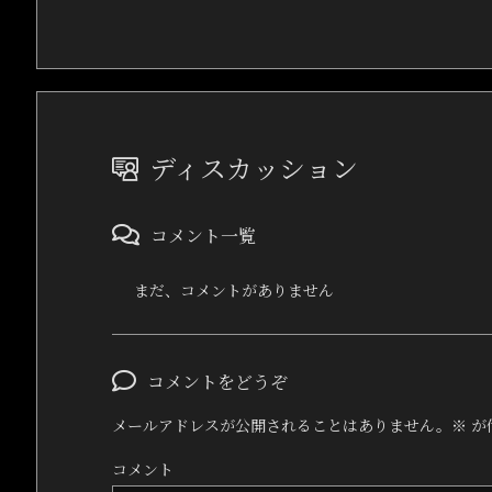
ディスカッション
コメント一覧
まだ、コメントがありません
コメントをどうぞ
メールアドレスが公開されることはありません。
※
が
コメント