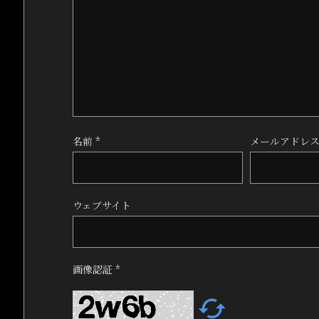
名前
*
メールアドレ
ウェブサイト
画像認証
*
