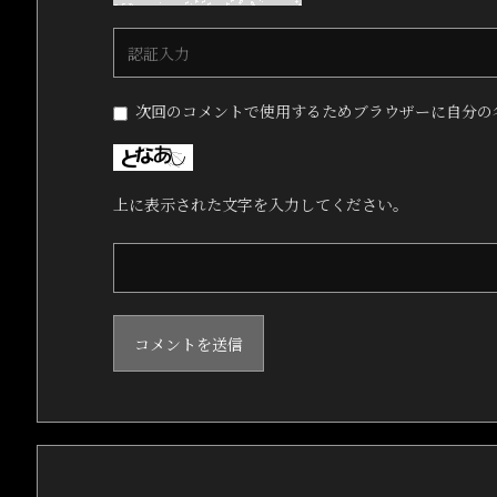
次回のコメントで使用するためブラウザーに自分の
上に表示された文字を入力してください。