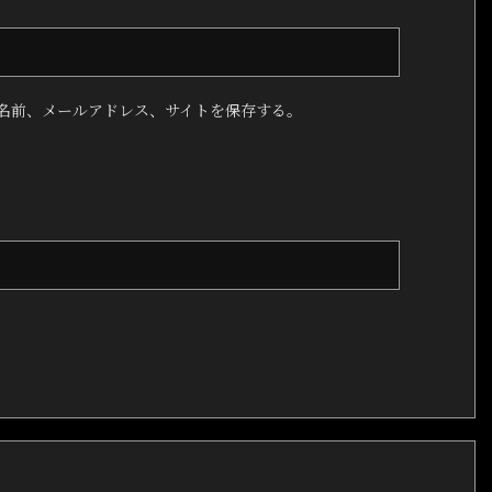
名前、メールアドレス、サイトを保存する。