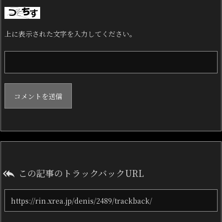
上に表示された文字を入力してください。
この記事のトラックバックURL
