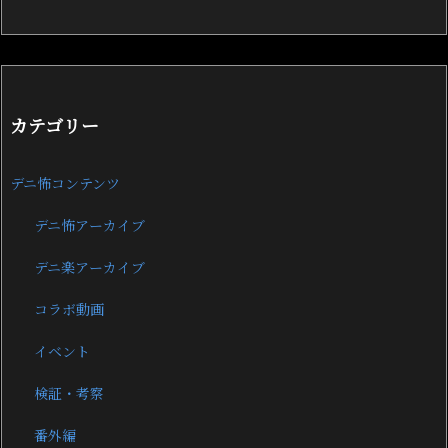
カテゴリー
デニ怖コンテンツ
デニ怖アーカイブ
デニ楽アーカイブ
コラボ動画
イベント
検証・考察
番外編