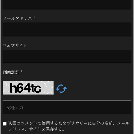
メールアドレス
*
ウェブサイト
画像認証
*

次回のコメントで使用するためブラウザーに自分の名前、メール
アドレス、サイトを保存する。