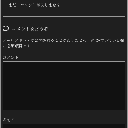
まだ、コメントがありません
コメントをどうぞ
メールアドレスが公開されることはありません。
※
が付いている欄
は必須項目です
コメント
名前
*