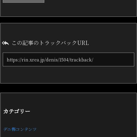
この記事のトラックバックURL

カテゴリー
デニ怖コンテンツ