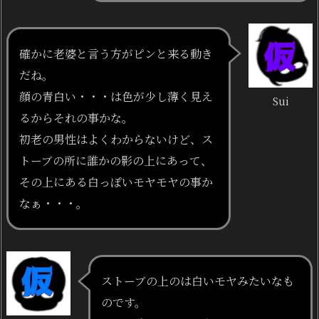
確かに老婆と言う方がピンと来る動き
だね。
顔の青白い・・・は色が少し薄く見え
Sui
るからそれの事かな。
初老の男性はよくわからないけど、ス
トーブの所に誰かの影の上にあって、
その上にある白っぽいモヤモヤの事か
なぁ・・・。
ストーブの上のは白いモヤみたいなも
のです。