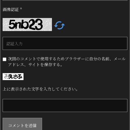
画像認証
*

次回のコメントで使用するためブラウザーに自分の名前、メール
アドレス、サイトを保存する。
上に表示された文字を入力してください。