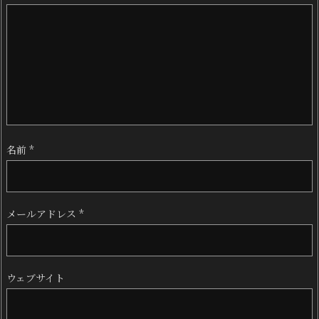
名前
*
メールアドレス
*
ウェブサイト