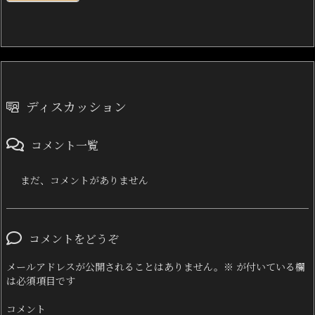
ディスカッション
コメント一覧
まだ、コメントがありません
コメントをどうぞ
メールアドレスが公開されることはありません。
※
が付いている欄
は必須項目です
コメント