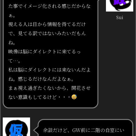
た事でイメージ化される感じだからな
ぁ。
Sui
視える人は目から情報を得てるだけ
で、見てる訳ではないみたいだもん
ね。
映像は脳にダイレクトに来てるっ
て…。
私は脳にダイレクトには来ないんだよ
ね。感じるだけなんだよなぁ。
まぁ視え過ぎたくないから、開花させ
ない意識もしてるけど・・・
余談だけど、GW前に二階の自室にい