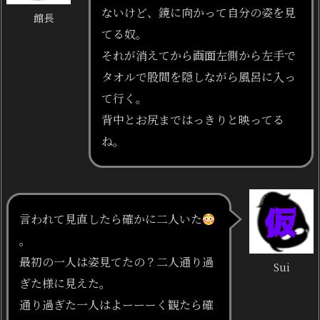
ないけど、鏡に向かって自分の姿を見
館長
てる奴。
それが消えてから画面左側から左手で
タオルで股間を隠しながら風呂に入っ
て行く。
背中とお尻まではっきりと映ってる
ね。
言われて見直したら確かに二人いた
。
最初の一人は姿見てたの？二人通り過
Sui
ぎた様に見えた。
通り過ぎた一人はよーーーく観たら確