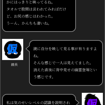
かにはっきりと映ってるね。
タオルで股間は言われてみればだけ
ど、お尻の感じはわかった。
うーん、かんちも凄いね。
鏡に自分を映して見る事が有りますよ
ね。
そんな感じで一人は見えてました。
館長
消えた直後に背中見せの幽霊登場とい
う感じです。
私は気のせいレベルの認識を説明され