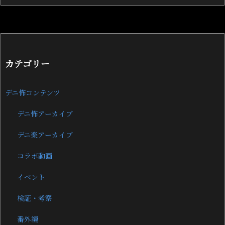
カテゴリー
デニ怖コンテンツ
デニ怖アーカイブ
デニ楽アーカイブ
コラボ動画
イベント
検証・考察
番外編