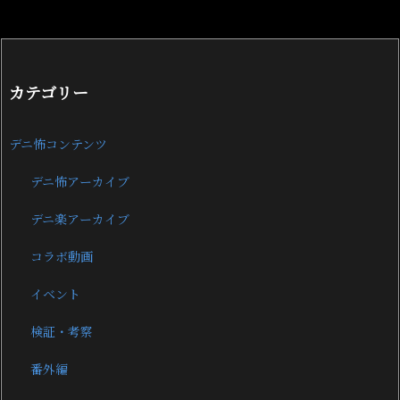
カテゴリー
デニ怖コンテンツ
デニ怖アーカイブ
デニ楽アーカイブ
コラボ動画
イベント
検証・考察
番外編